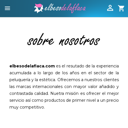

shopping_cart

sobre nosotros
elbesodelaflaca.com
es el resutado de la experiencia
acumulada a lo largo de los años en el sector de la
peluquería y la estética. Ofrecemos a nuestros clientes
las marcas internacionales con mayor valor añadido y
contrastada calidad. Nuetra misión es ofrecer el mejor
servicio así como productos de primer nivel a un precio
muy competitivo.