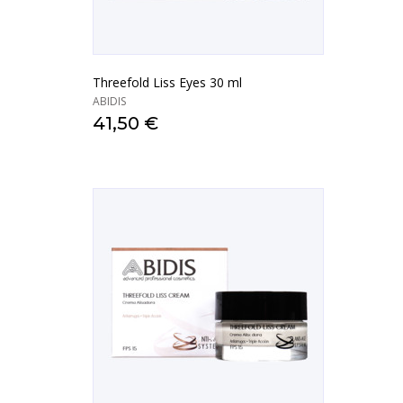
Threefold Liss Eyes 30 ml
ABIDIS
41,50 €