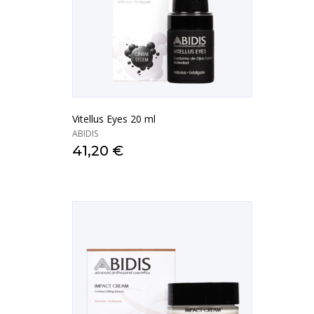
Vitellus Eyes 20 ml
ABIDIS
41,20 €