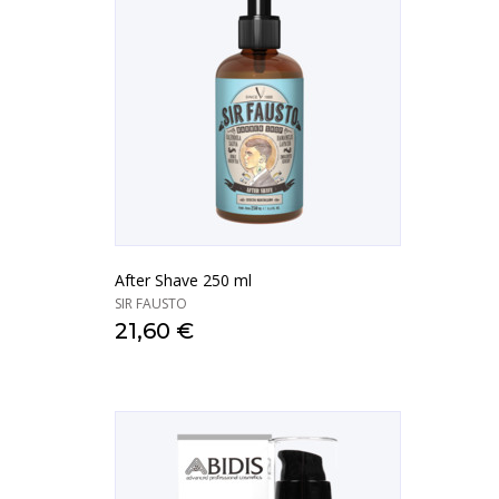
After Shave 250 ml
SIR FAUSTO
21,60 €