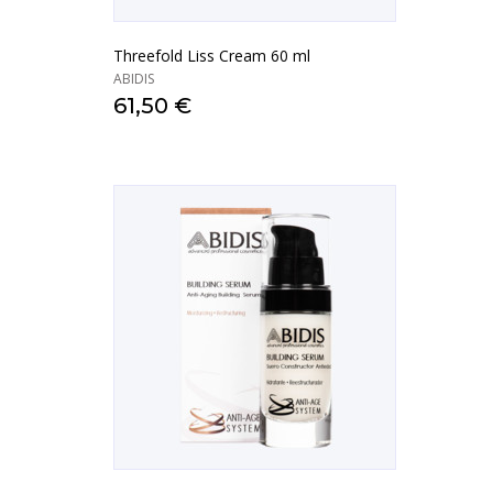
Threefold Liss Cream 60 ml
ABIDIS
61,50 €