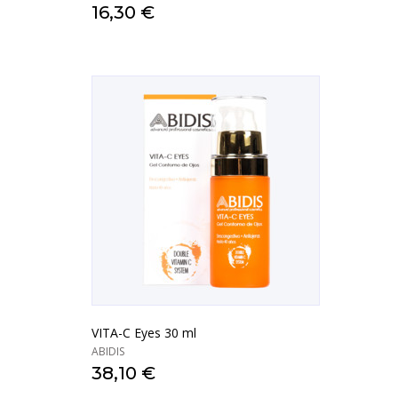
16,30 €
VITA-C Eyes 30 ml
ABIDIS
38,10 €