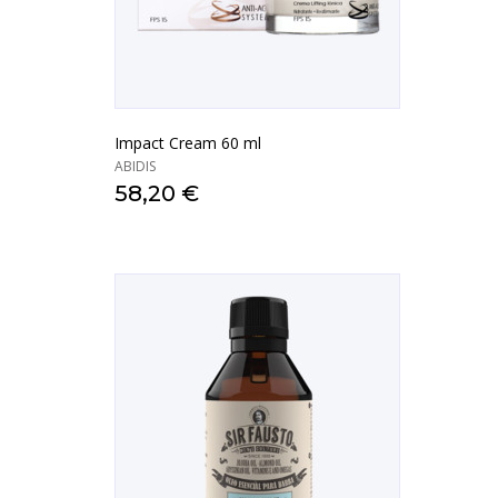
Impact Cream 60 ml
ABIDIS
58,20 €