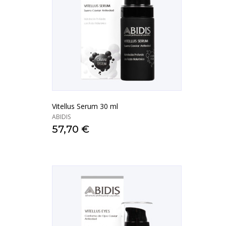
Vitellus Serum 30 ml
ABIDIS
57,70 €