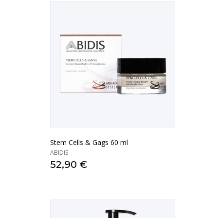
Stem Cells & Gags 60 ml
ABIDIS
52,90 €