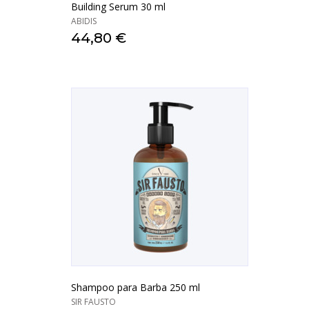
Building Serum 30 ml
ABIDIS
44,80 €
Shampoo para Barba 250 ml
SIR FAUSTO