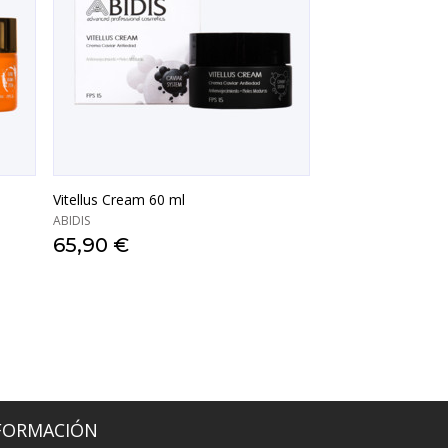
Vitellus Cream 60 ml
ABIDIS
65,90 €
VISTA RÁPIDA
FORMACIÓN