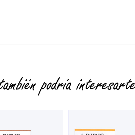
también podría interesart