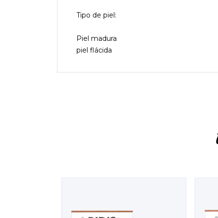
Tipo de piel:
Piel madura
piel flácida