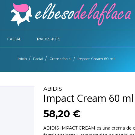
FACIAL
PACKS-KITS
Inicio
Facial
Crema facial
Impact Cream 60 ml
ABIDIS
Impact Cream 60 ml
58,20 €
ABIDIS IMPACT CREAM es una crema de día