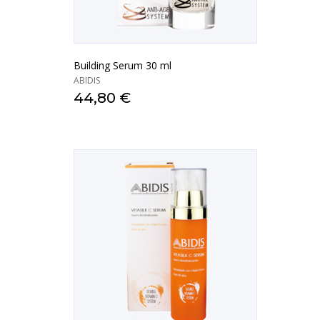
Building Serum 30 ml
ABIDIS
44,80 €