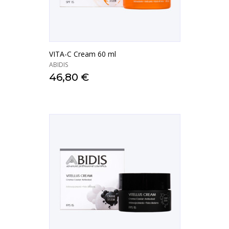
VITA-C Cream 60 ml
ABIDIS
46,80 €