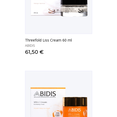
Threefold Liss Cream 60 ml
ABIDIS
61,50 €