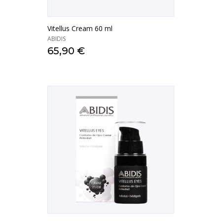
Vitellus Cream 60 ml
ABIDIS
65,90 €