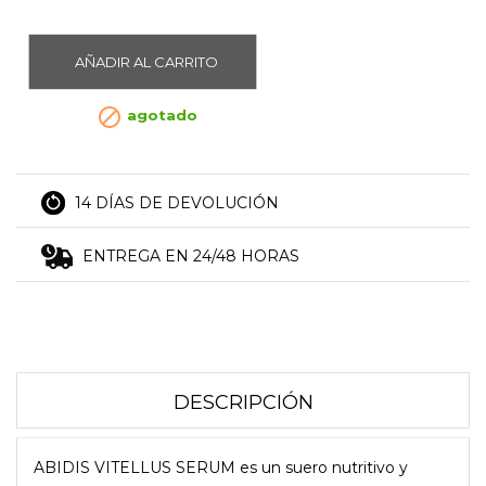
AÑADIR AL CARRITO

agotado
14 DÍAS DE DEVOLUCIÓN
ENTREGA EN 24/48 HORAS
DESCRIPCIÓN
ABIDIS VITELLUS SERUM es un suero nutritivo y