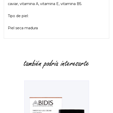
caviar, vitamina A, vitamina E, vitamina B5.
Tipo de piel:
Piel seca madura
también podría interesarte