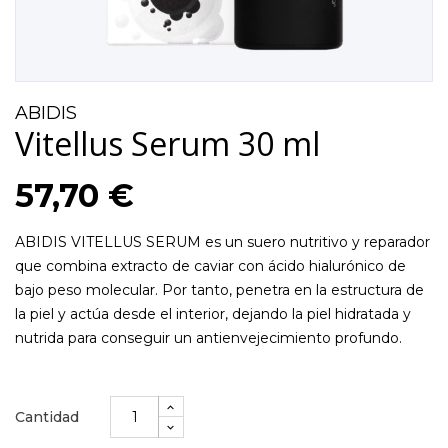
ABIDIS
Vitellus Serum 30 ml
57,70 €
ABIDIS VITELLUS SERUM es un suero nutritivo y reparador
que combina extracto de caviar con ácido hialurónico de
bajo peso molecular. Por tanto, penetra en la estructura de
la piel y actúa desde el interior, dejando la piel hidratada y
nutrida para conseguir un antienvejecimiento profundo.
Cantidad