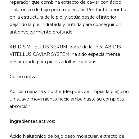
reparador que combina extracto de caviar con ácido
hialurónico de bajo peso molecular. Por tanto, penetra
en la estructura de la piel y actúa desde el interior,
dejando la piel hidratada y nutrida para conseguir un
antienvejecimiento profundo.
ABIDIS VITELLUS SERUM, parte de la línea ABIDIS
VITELLUS CAVIAR SYSTEM, ha sido especialmente
desarrollado para pieles adultas maduras.
Cómo utilizar:
Aplicar mañana y noche (después de limpiar la piel) con
un suave movimiento hacia arriba hasta su completa
absorción.
Ingredientes activos:
Ácido hialurónico de bajo peso molecular, extracto de