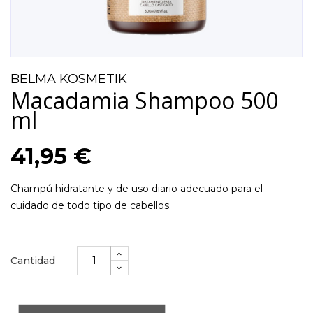
BELMA KOSMETIK
Macadamia Shampoo 500
ml
41,95 €
Champú hidratante y de uso diario adecuado para el
cuidado de todo tipo de cabellos.
Cantidad