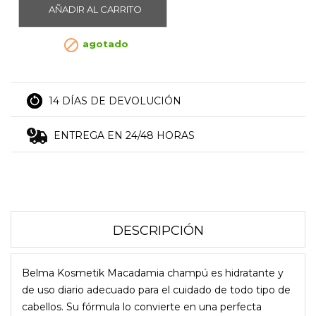
AÑADIR AL CARRITO

agotado
14 DÍAS DE DEVOLUCIÓN
ENTREGA EN 24/48 HORAS
DESCRIPCIÓN
Belma Kosmetik Macadamia champú es hidratante y
de uso diario adecuado para el cuidado de todo tipo de
cabellos. Su fórmula lo convierte en una perfecta