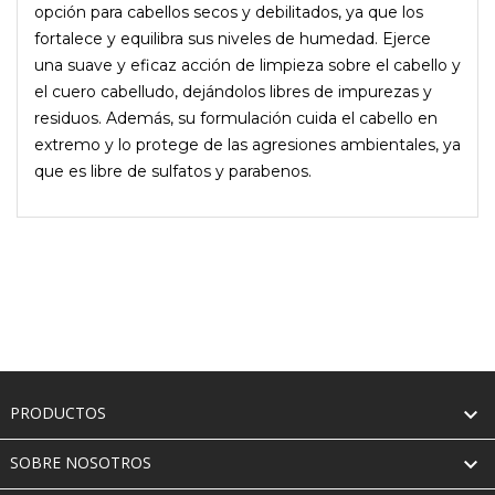
opción para cabellos secos y debilitados, ya que los
fortalece y equilibra sus niveles de humedad. Ejerce
una suave y eficaz acción de limpieza sobre el cabello y
el cuero cabelludo, dejándolos libres de impurezas y
residuos. Además, su formulación cuida el cabello en
extremo y lo protege de las agresiones ambientales, ya
que es libre de sulfatos y parabenos.

PRODUCTOS

SOBRE NOSOTROS