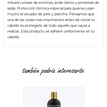
Infusión a base de encimas, ácido tánico y proteinas de
seda. Protección térmica especial para quienes usan
mucho el secador de pelo y plancha. Pensamos que
una de las cosas mas importantes antes de cortar tu
cabello es protegerlo de todo aquello que vayas a
realizar. Este producto se adhiere uniformente en tu
cabello.
también podría interesarte