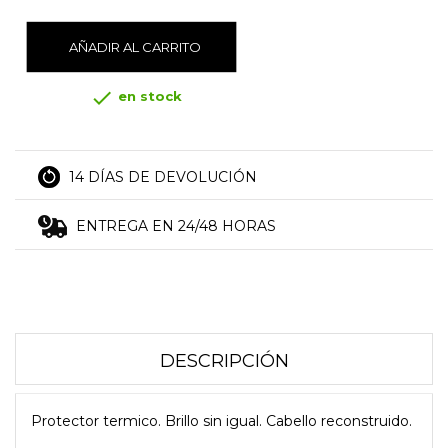
AÑADIR AL CARRITO

en stock
14 DÍAS DE DEVOLUCIÓN
ENTREGA EN 24/48 HORAS
DESCRIPCIÓN
Protector termico. Brillo sin igual. Cabello reconstruido.