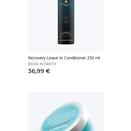
Recovery Leave In Conditioner 250 ml
BELMA KOSMETIK
36,99 €