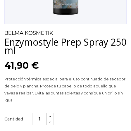
BELMA KOSMETIK
Enzymostyle Prep Spray 250
ml
41,90 €
Protección térmica especial para el uso continuado de secador
de pelo y plancha. Protege tu cabello de todo aquello que
vayas a realizar. Evita las puntas abiertas y consigue un brillo sin
igual.
Cantidad