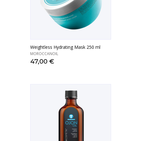
Weightless Hydrating Mask 250 ml
MOROCCANOIL
47,00 €