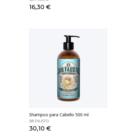
16,30 €
Shampoo para Cabello 500 ml
SIR FAUSTO
30,10 €