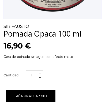
SIR FAUSTO
Pomada Opaca 100 ml
16,90 €
Cera de peinado sin agua con efecto mate
Cantidad
AÑADIR AL CARRITO