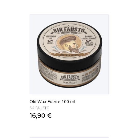
Old Wax Fuerte 100 ml
SIR FAUSTO
16,90 €