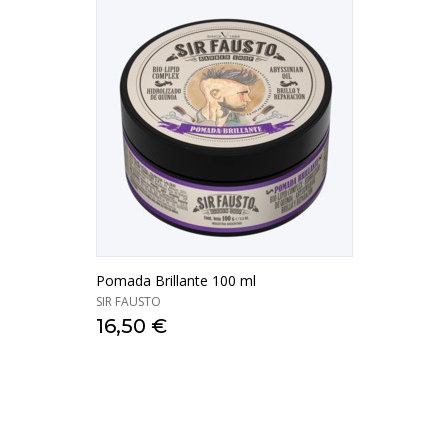
Pomada Brillante 100 ml
SIR FAUSTO
16,50 €