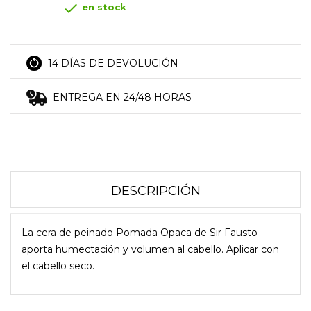

en stock
14 DÍAS DE DEVOLUCIÓN
ENTREGA EN 24/48 HORAS
DESCRIPCIÓN
La cera de peinado Pomada Opaca de Sir Fausto
aporta humectación y volumen al cabello. Aplicar con
el cabello seco.