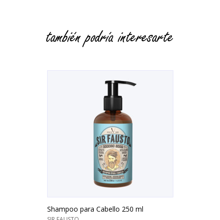
también podría interesarte
Shampoo para Cabello 250 ml
SIR FAUSTO